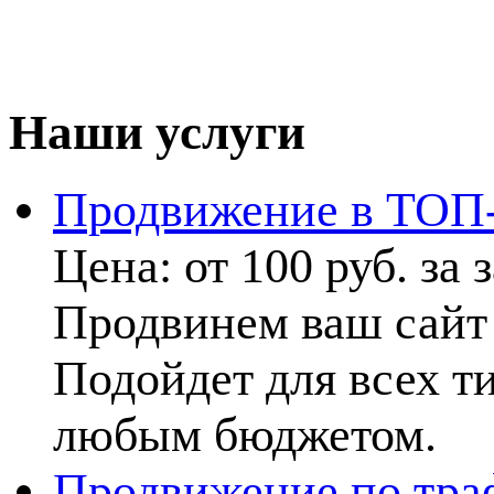
Наши услуги
Продвижение в ТОП
Цена:
от 100 руб. за 
Продвинем ваш сайт
Подойдет для всех ти
любым бюджетом.
Продвижение по тра