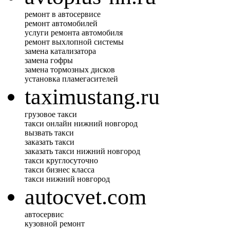
ремонт в автосервисе
ремонт автомобилей
услуги ремонта автомобиля
ремонт выхлопной системы
замена катализатора
замена гофры
замена тормозных дисков
установка пламегасителей
taximustang.ru
грузовое такси
такси онлайн нижний новгород
вызвать такси
заказать такси
заказать такси нижний новгород
такси круглосуточно
такси бизнес класса
такси нижний новгород
autocvet.com
автосервис
кузовной ремонт