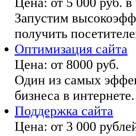
Цена:
от 5 000 руб. в
Запустим высокоэффе
получить посетителе
Оптимизация сайта
Цена:
от 8000 руб.
Один из самых эффе
бизнеса в интернете.
Поддержка сайта
Цена:
от 3 000 рубле