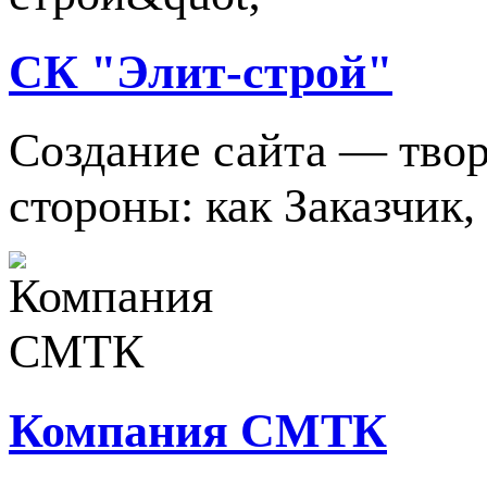
СК "Элит-строй"
Создание сайта — твор
стороны: как Заказчик, 
Компания СМТК