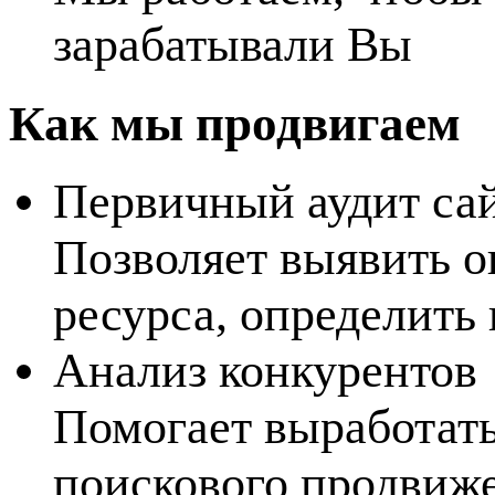
зарабатывали Вы
Как мы продвигаем
Первичный аудит са
Позволяет выявить о
ресурса, определить
Анализ конкурентов
Помогает выработат
поискового продвиже