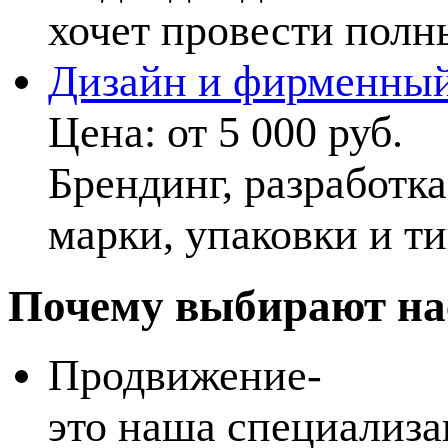
хочет провести полн
Дизайн и фирменный
Цена:
от 5 000 руб.
Брендинг, разработк
марки, упаковки и т
Почему выбирают на
Продвижение-
это наша специализа