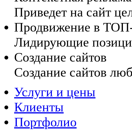
Приведет на сайт це
Продвижение в ТОП
Лидирующие позиции
Создание сайтов
Создание сайтов лю
Услуги и цены
Клиенты
Портфолио