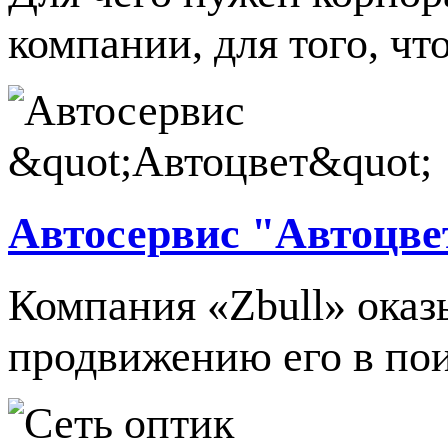
компании, для того, чт
Автосервис "Автоцве
Компания «Zbull» оказы
продвижению его в пои