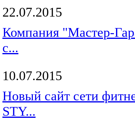
22.07.2015
Компания "Мастер-Гара
с...
10.07.2015
Новый сайт сети фитн
STY...