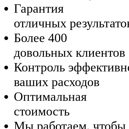
Гарантия
отличных результато
Более 400
довольных клиентов
Контроль эффективн
ваших расходов
Оптимальная
стоимость
Мы работаем, чтобы