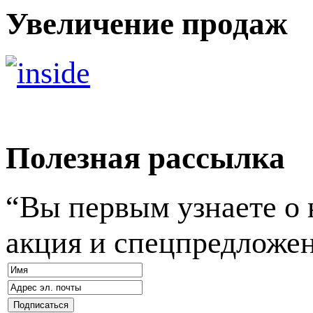
Увеличение продаж
Полезная рассылка
“Вы первым узнаете о
акция и спецпредложе