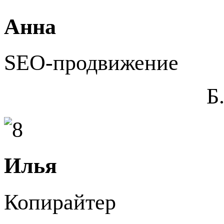
Анна
SEO-продвижение
Б
Илья
Копирайтер