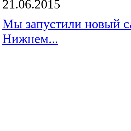
21.06.2015
Мы запустили новый са
Нижнем...