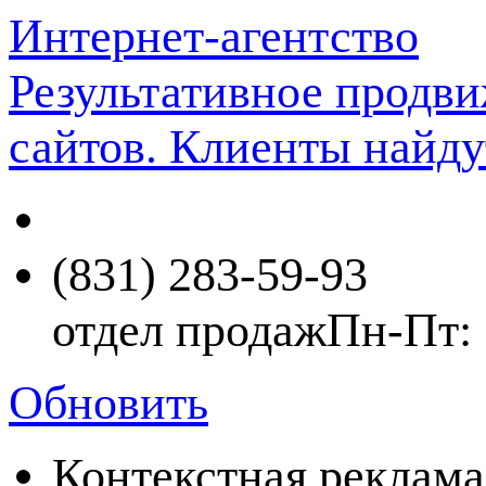
Интернет-агентство
Результативное продв
сайтов. Клиенты найду
(831) 283-59-93
отдел продаж
Пн-Пт: 
Обновить
Контекстная реклама