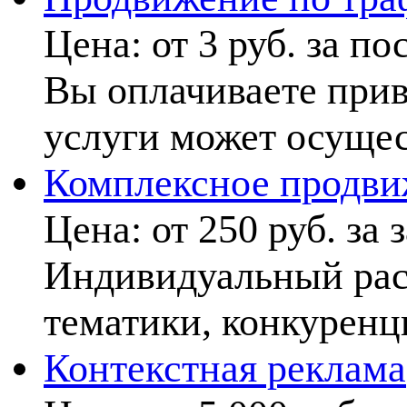
Цена:
от 3 руб. за по
Вы оплачиваете прив
услуги может осущес
Комплексное продви
Цена:
от 250 руб. за 
Индивидуальный расч
тематики, конкуренц
Контекстная реклама