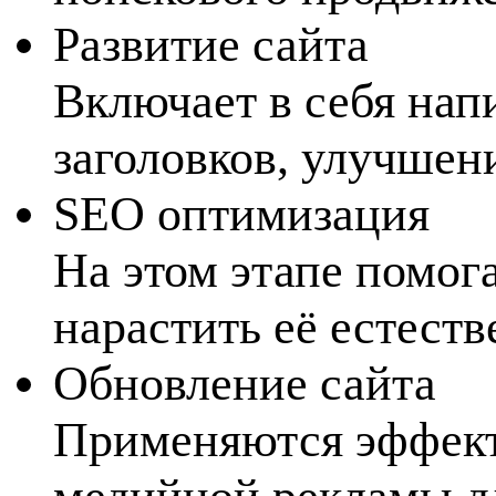
Развитие сайта
Включает в себя нап
заголовков, улучшен
SEO оптимизация
На этом этапе помог
нарастить её естест
Обновление сайта
Применяются эффект