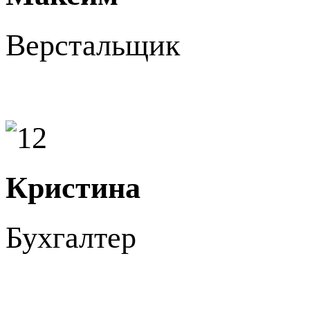
Верстальщик
Кристина
Бухгалтер