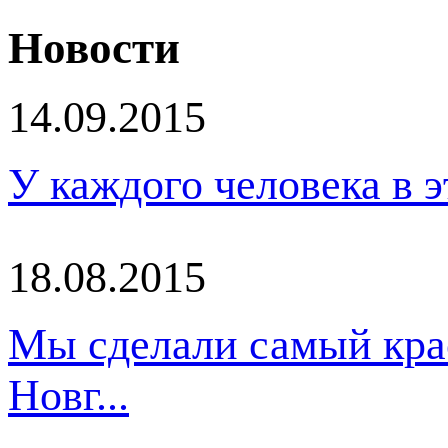
Новости
14.09.2015
У каждого человека в эт
18.08.2015
Мы сделали самый кра
Новг...