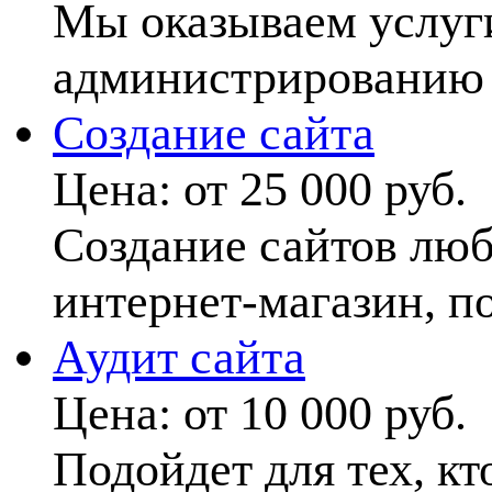
Мы оказываем услуги
администрированию с
Создание сайта
Цена:
от 25 000 руб.
Создание сайтов люб
интернет-магазин, по
Аудит сайта
Цена:
от 10 000 руб.
Подойдет для тех, кт