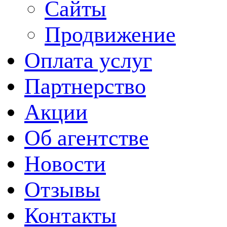
Сайты
Продвижение
Оплата услуг
Партнерство
Акции
Об агентстве
Новости
Отзывы
Контакты