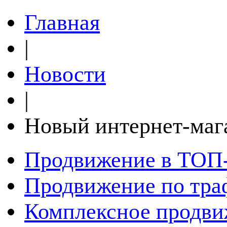
Главная
|
Новости
|
Новый интернет-маг
Продвижение в ТОП
Продвижение по тра
Комплексное продви