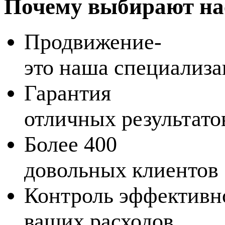
Почему выбирают на
Продвижение-
это наша специализа
Гарантия
отличных результато
Более 400
довольных клиентов
Контроль эффективн
ваших расходов