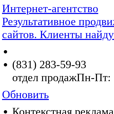
Интернет-агентство
Результативное продв
сайтов. Клиенты найду
(831) 283-59-93
отдел продаж
Пн-Пт: 
Обновить
Контекстная реклама