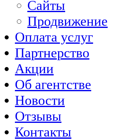
Сайты
Продвижение
Оплата услуг
Партнерство
Акции
Об агентстве
Новости
Отзывы
Контакты