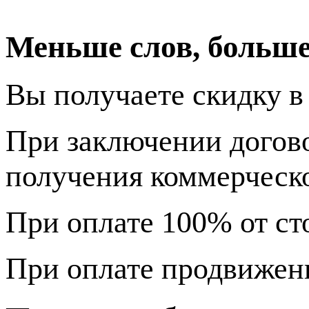
Меньше слов, больше
Вы получаете скидку в
При заключении догово
получения коммерческ
При оплате 100% от ст
При оплате продвижени