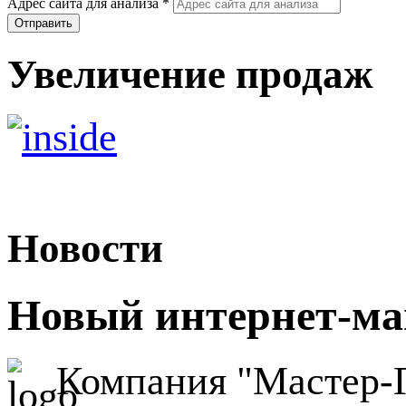
Адрес сайта для анализа
*
Увеличение продаж
Новости
Новый интернет-ма
Компания "Мастер-Г