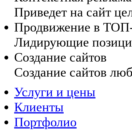
Приведет на сайт це
Продвижение в ТОП
Лидирующие позиции
Создание сайтов
Создание сайтов лю
Услуги и цены
Клиенты
Портфолио