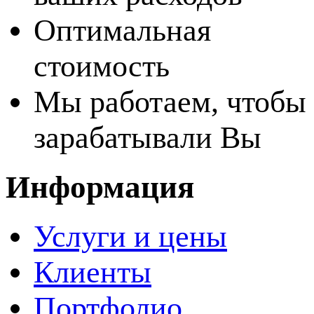
Оптимальная
стоимость
Мы работаем, чтобы
зарабатывали Вы
Информация
Услуги и цены
Клиенты
Портфолио