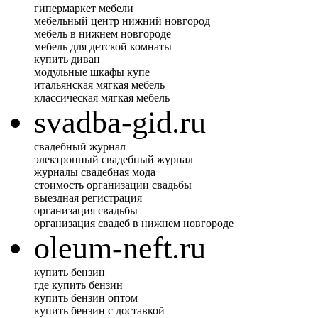
гипермаркет мебели
мебельный центр нижний новгород
мебель в нижнем новгороде
мебель для детской комнаты
купить диван
модульные шкафы купе
итальянская мягкая мебель
классическая мягкая мебель
svadba-gid.ru
свадебный журнал
электронный свадебный журнал
журналы свадебная мода
стоимость организации свадьбы
выездная регистрация
организация свадьбы
организация свадеб в нижнем новгороде
oleum-neft.ru
купить бензин
где купить бензин
купить бензин оптом
купить бензин с доставкой