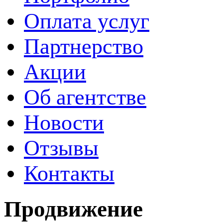
Оплата услуг
Партнерство
Акции
Об агентстве
Новости
Отзывы
Контакты
Продвижение