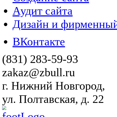
Аудит сайта
Дизайн и фирменный
ВКонтакте
(831) 283-59-93
zakaz@zbull.ru
г. Нижний Новгород,
ул. Полтавская, д. 22