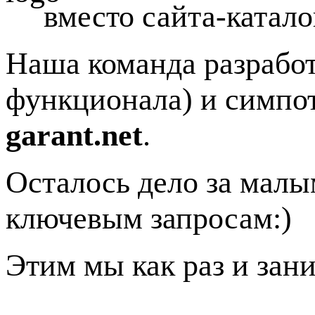
вместо сайта-катало
Наша команда разработ
функционала) и симпо
garant.net
.
Осталось дело за малы
ключевым запросам:)
Этим мы как раз и зан