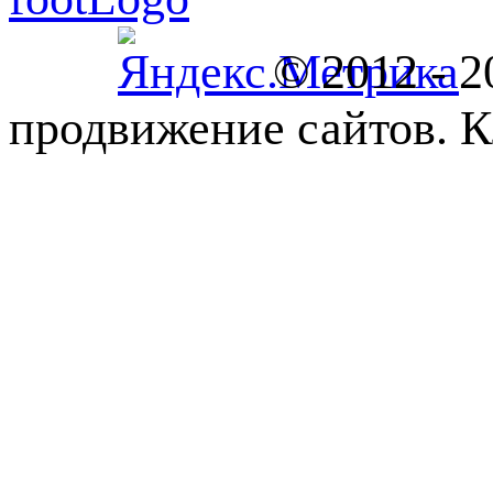
© 2012 - 
продвижение сайтов. К