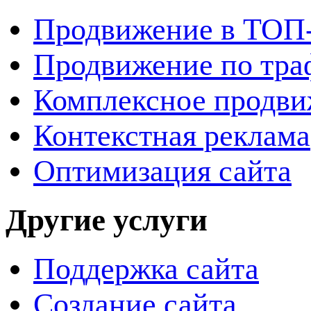
Продвижение в ТОП
Продвижение по тра
Комплексное продви
Контекстная реклама
Оптимизация сайта
Другие услуги
Поддержка сайта
Создание сайта