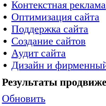
Контекстная реклама
Оптимизация сайта
Поддержка сайта
Создание сайтов
Аудит сайта
Дизайн и фирменный
Результаты продвиж
Обновить