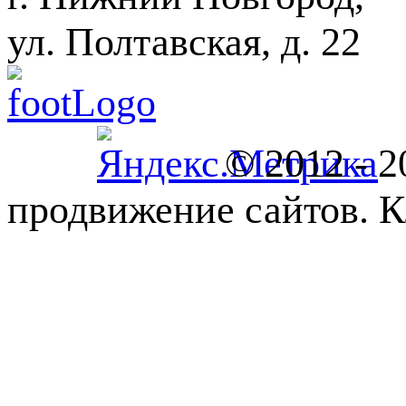
ул. Полтавская, д. 22
© 2012 - 
продвижение сайтов. К