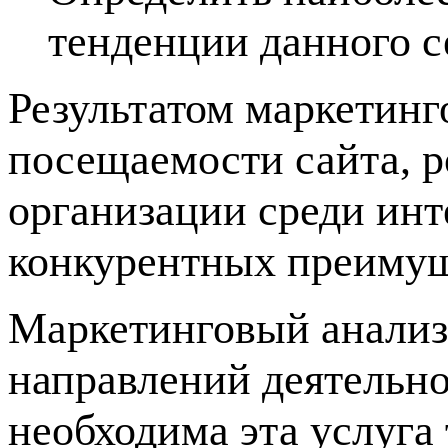
тенденции данного с
Результатом маркетинг
посещаемости сайта, 
организации среди инт
конкурентных преимущ
Маркетинговый анализ
направлений деятельно
необходима эта услуга 