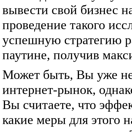
вывести свой бизнес н
проведение такого исс
успешную стратегию р
паутине, получив макс
Может быть, Вы уже не
интернет-рынок, однак
Вы считаете, что эффек
какие меры для этого 