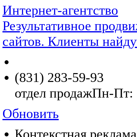
Интернет-агентство
Результативное продв
сайтов. Клиенты найду
(831) 283-59-93
отдел продаж
Пн-Пт: 
Обновить
Контекстная реклама