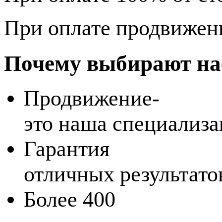
При оплате продвижени
Почему выбирают на
Продвижение-
это наша специализа
Гарантия
отличных результато
Более 400