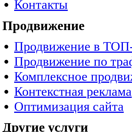
Контакты
Продвижение
Продвижение в ТОП
Продвижение по тра
Комплексное продви
Контекстная реклама
Оптимизация сайта
Другие услуги