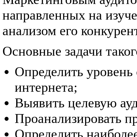
направленных на изуче
анализом его конкурен
Основные задачи таког
Определить уровень 
интернета;
Выявить целевую ау
Проанализировать пр
Определить наиболее