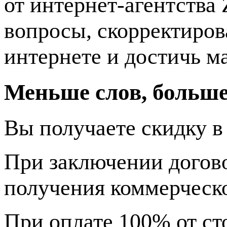
от интернет-агентства 
вопросы, скорректиров
интернете и достичь м
Меньше слов, больше
Вы получаете скидку в
При заключении догово
получения коммерческ
При оплате 100% от ст