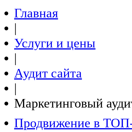
Главная
|
Услуги и цены
|
Аудит сайта
|
Маркетинговый ауди
Продвижение в ТОП