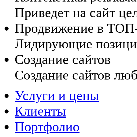
Приведет на сайт це
Продвижение в ТОП
Лидирующие позиции
Создание сайтов
Создание сайтов лю
Услуги и цены
Клиенты
Портфолио