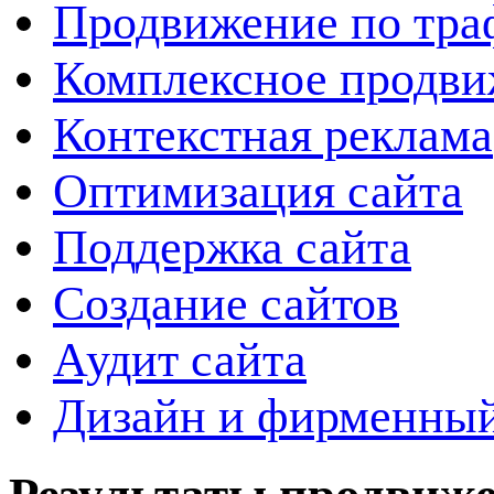
Продвижение по тра
Комплексное продви
Контекстная реклама
Оптимизация сайта
Поддержка сайта
Создание сайтов
Аудит сайта
Дизайн и фирменный