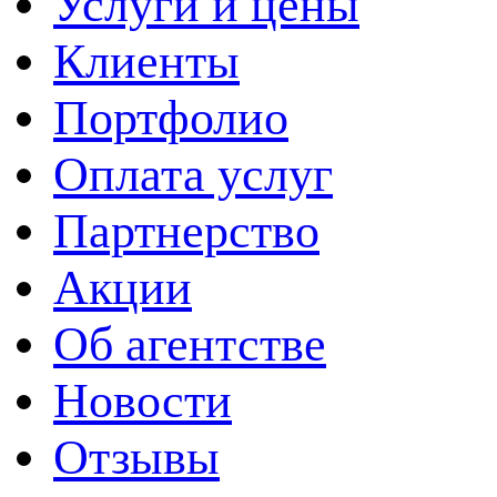
Услуги и цены
Клиенты
Портфолио
Оплата услуг
Партнерство
Акции
Об агентстве
Новости
Отзывы