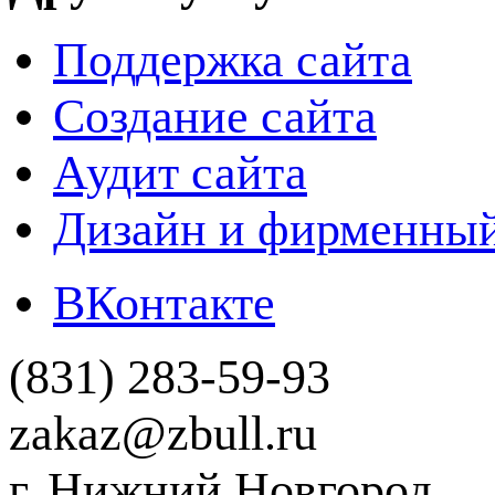
Поддержка сайта
Создание сайта
Аудит сайта
Дизайн и фирменный
ВКонтакте
(831) 283-59-93
zakaz@zbull.ru
г. Нижний Новгород,