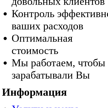
довольных клиентов
Контроль эффективн
ваших расходов
Оптимальная
стоимость
Мы работаем, чтобы
зарабатывали Вы
Информация