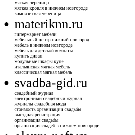
мягкая черепица
мягкая кровля в нижнем новгороде
композитная черепица
materiknn.ru
гипермаркет мебели
мебельный центр нижний новгород
мебель в нижнем новгороде
мебель для детской комнаты
купить диван
модульные шкафы купе
итальянская мягкая мебель
классическая мягкая мебель
svadba-gid.ru
свадебный журнал
электронный свадебный журнал
журналы свадебная мода
стоимость организации свадьбы
выездная регистрация
организация свадьбы
организация свадеб в нижнем новгороде