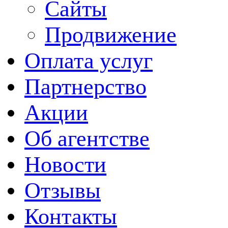
Сайты
Продвижение
Оплата услуг
Партнерство
Акции
Об агентстве
Новости
Отзывы
Контакты